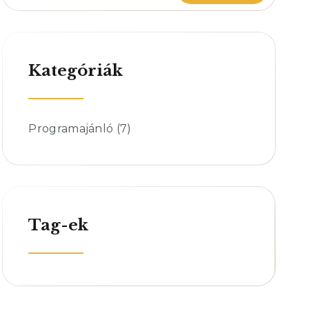
Kategóriák
Programajánló
(7)
Tag-ek