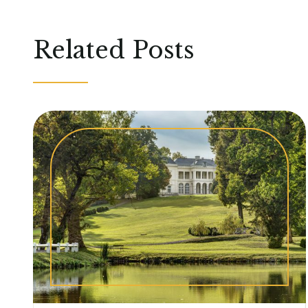
Related Posts